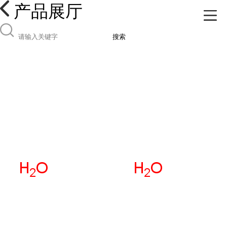
产品展厅
搜索