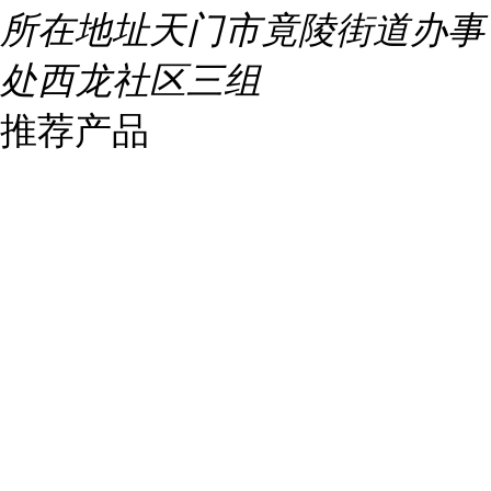
所在地址
天门市竟陵街道办事
处西龙社区三组
推荐产品