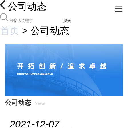
公司动态
搜索
首页
>
公司动态
公司动态
News
2021-12-07