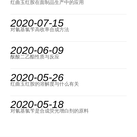
红曲玉红胺在面制品生产中的应用
2020-07-15
对氰基氯苄高收率合成方法
2020-06-09
酞酸二乙酯性质与反应
2020-05-26
红曲玉红胺的溶解度与什么有关
2020-05-18
对氰基氯苄是合成荧光增白剂的原料