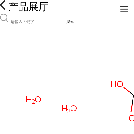
产品展厅
搜索