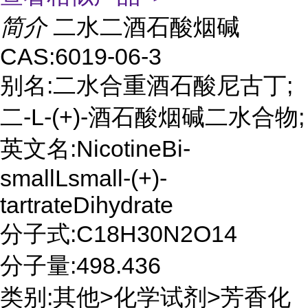
简介
二水二酒石酸烟碱
CAS:6019-06-3
别名:二水合重酒石酸尼古丁;
二-L-(+)-酒石酸烟碱二水合物;
英文名:NicotineBi-
smallLsmall-(+)-
tartrateDihydrate
分子式:C18H30N2O14
分子量:498.436
类别:其他>化学试剂>芳香化