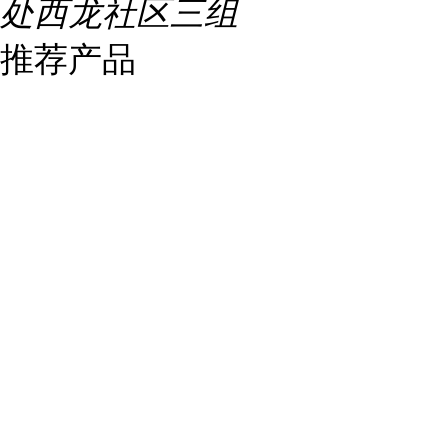
处西龙社区三组
推荐产品