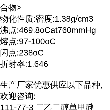
合物>
物化性质:密度:1.38g/cm3
沸点:469.8oCat760mmHg
熔点:97-100oC
闪点:238oC
折射率:1.646
生产厂家优惠供应以下品种,
欢迎咨询:
111-77-3 二乙二醇单甲醚