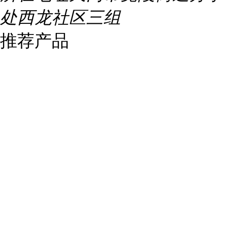
处西龙社区三组
推荐产品