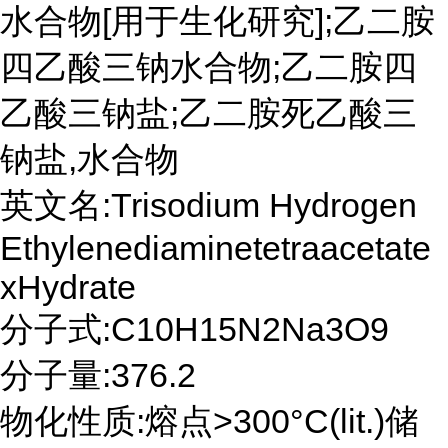
水合物[用于生化研究];乙二胺
四乙酸三钠水合物;乙二胺四
乙酸三钠盐;乙二胺死乙酸三
钠盐,水合物
英文名:Trisodium Hydrogen
Ethylenediaminetetraacetate
xHydrate
分子式:C10H15N2Na3O9
分子量:376.2
物化性质:熔点>300°C(lit.)储