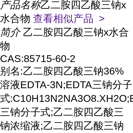
产品名称
乙二胺四乙酸三钠x
水合物
查看相似产品 >
简介
乙二胺四乙酸三钠x水合
物
CAS:85715-60-2
别名:乙二胺四乙酸三钠36%
溶液EDTA-3N;EDTA三钠分子
式:C10H13N2NA3O8.XH2O;
三钠分子式;乙二胺四乙酸三
钠浓缩液;乙二胺四乙酸三钠