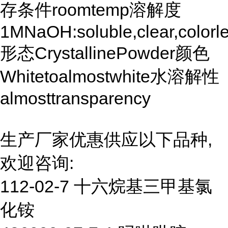
存条件roomtemp溶解度
1MNaOH:soluble,clear,colorle
形态CrystallinePowder颜色
Whitetoalmostwhite水溶解性
almosttransparency
生产厂家优惠供应以下品种,
欢迎咨询:
112-02-7 十六烷基三甲基氯
化铵