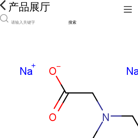
产品展厅
搜索