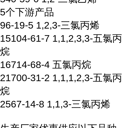
5个下游产品
96-19-5 1,2,3-三氯丙烯
15104-61-7 1,1,2,3,3-五氯丙
烷
16714-68-4 五氯丙烷
21700-31-2 1,1,1,2,3-五氯丙
烷
2567-14-8 1,1,3-三氯丙烯