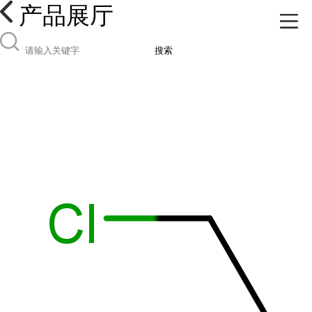
产品展厅
搜索