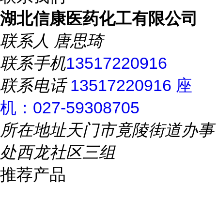
湖北信康医药化工有限公司
联系人
唐思琦
联系手机
13517220916
联系电话
13517220916 座
机：027-59308705
所在地址
天门市竟陵街道办事
处西龙社区三组
推荐产品