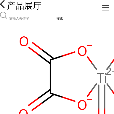
产品展厅
搜索