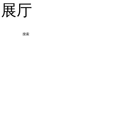
品展厅
搜索