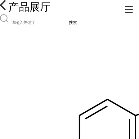
产品展厅
搜索