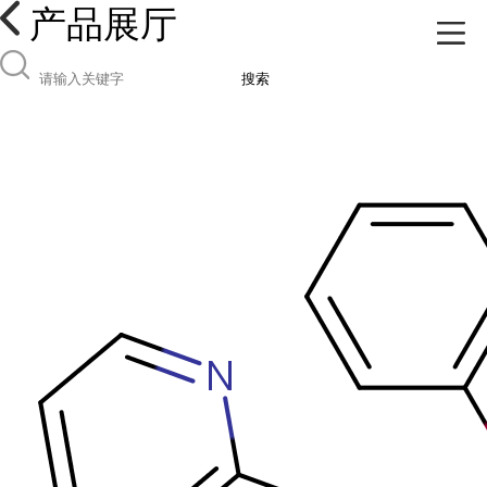
产品展厅
搜索