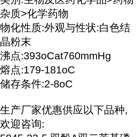
杂质>化学药物
物化性质:外观与性状:白色结
晶粉末
沸点:393oCat760mmHg
熔点:179-181oC
储存条件:2-8oC
生产厂家优惠供应以下品种,
欢迎咨询: