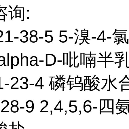
咨询:
21-38-5 5-溴-4-
alpha-D-吡喃
01-23-4 磷钨酸
-28-9 2,4,5,6-