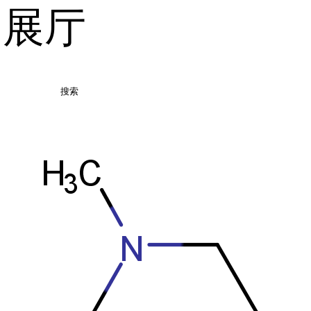
品展厅
搜索