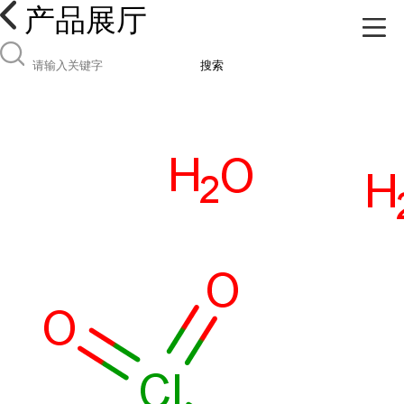
产品展厅
搜索