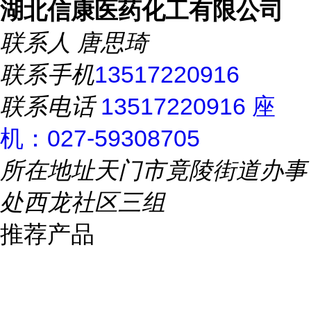
湖北信康医药化工有限公司
联系人
唐思琦
联系手机
13517220916
联系电话
13517220916 座
机：027-59308705
所在地址
天门市竟陵街道办事
处西龙社区三组
推荐产品