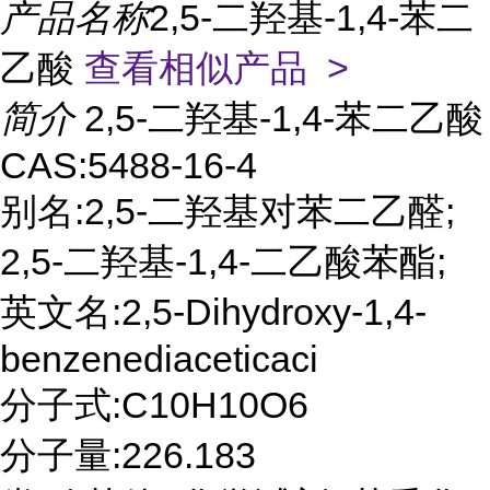
产品名称
2,5-二羟基-1,4-苯二
乙酸
查看相似产品 >
简介
2,5-二羟基-1,4-苯二乙酸
CAS:5488-16-4
别名:2,5-二羟基对苯二乙醛;
2,5-二羟基-1,4-二乙酸苯酯;
英文名:2,5-Dihydroxy-1,4-
benzenediaceticaci
分子式:C10H10O6
分子量:226.183