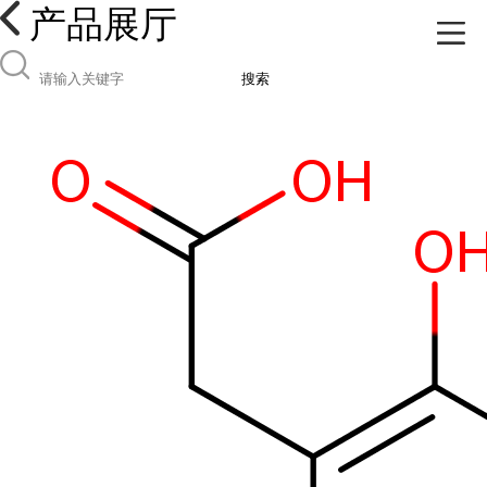
产品展厅
搜索