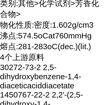
类别:其他>化学试剂>芳香化
合物>
物化性质:密度:1.602g/cm3
沸点:574.5oCat760mmHg
熔点:281-283oC(dec.)(lit.)
4个上游原料
30272-73-2 2,5-
dihydroxybenzene-1,4-
diaceticaciddiacetate
1450767-22-2 2,2'-(2,5-
dihydroxy-1,4-