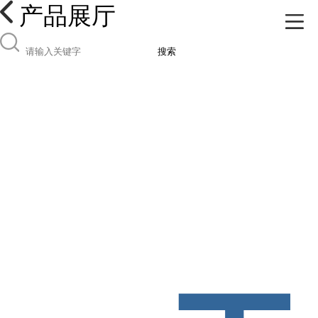
产品展厅
搜索