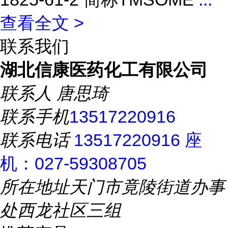
查看全文 >
联系我们
湖北信康医药化工有限公司
联系人
唐思琦
联系手机
13517220916
联系电话
13517220916 座
机：027-59308705
所在地址
天门市竟陵街道办事
处西龙社区三组