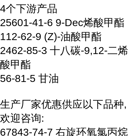
4个下游产品
25601-41-6 9-Dec烯酸甲酯
112-62-9 (Z)-油酸甲酯
2462-85-3 十八碳-9,12-二烯
酸甲酯
56-81-5 甘油
生产厂家优惠供应以下品种,
欢迎咨询:
67843-74-7 右旋环氧氯丙烷