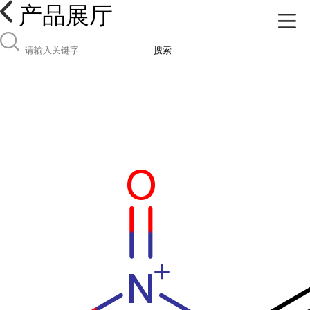
产品展厅
搜索