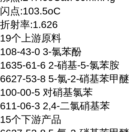
闪点:103.5oC
折射率:1.626
19个上游原料
108-43-0 3-氯苯酚
1635-61-6 2-硝基-5-氯苯胺
6627-53-8 5-氯-2-硝基苯甲醚
100-00-5 对硝基氯苯
611-06-3 2,4-二氯硝基苯
15个下游产品