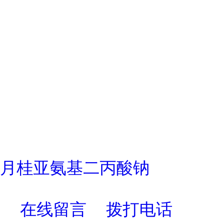
月桂亚氨基二丙酸钠
在线留言
拨打电话