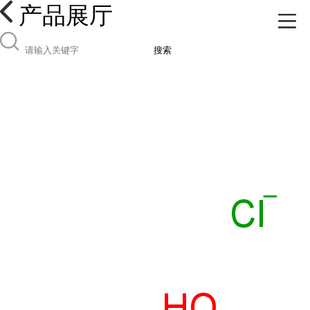
产品展厅
搜索