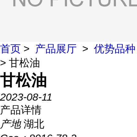
首页
>
产品展厅
>
优势品种
> 甘松油
甘松油
2023-08-11
产品详情
产地
湖北