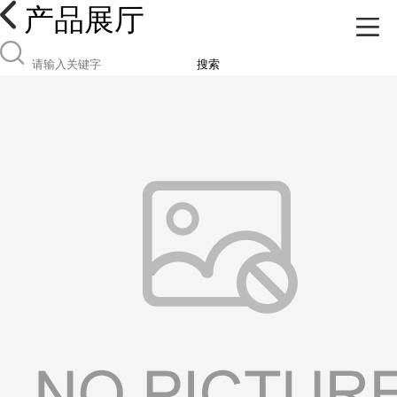
产品展厅
搜索