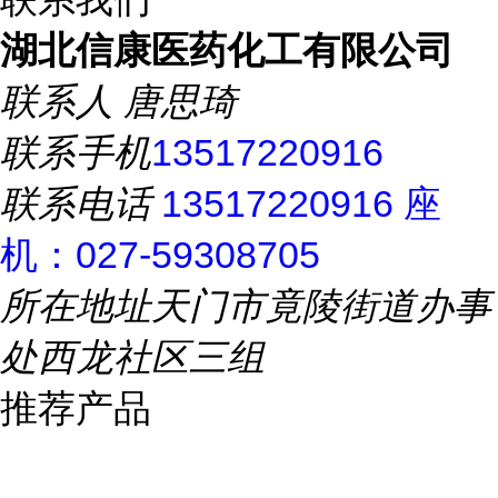
湖北信康医药化工有限公司
联系人
唐思琦
联系手机
13517220916
联系电话
13517220916 座
机：027-59308705
所在地址
天门市竟陵街道办事
处西龙社区三组
推荐产品