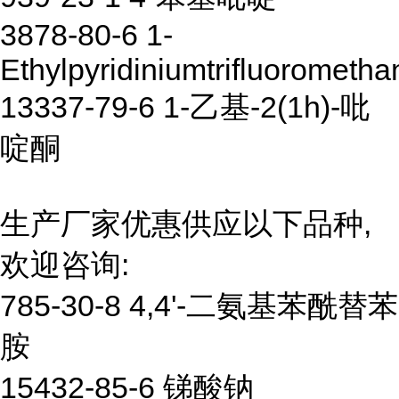
3878-80-6 1-
Ethylpyridiniumtrifluorometha
13337-79-6 1-乙基-2(1h)-吡
啶酮
生产厂家优惠供应以下品种,
欢迎咨询:
785-30-8 4,4'-二氨基苯酰替苯
胺
15432-85-6 锑酸钠