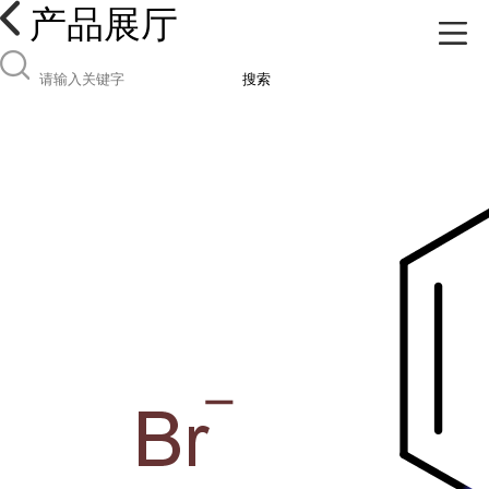
产品展厅
搜索