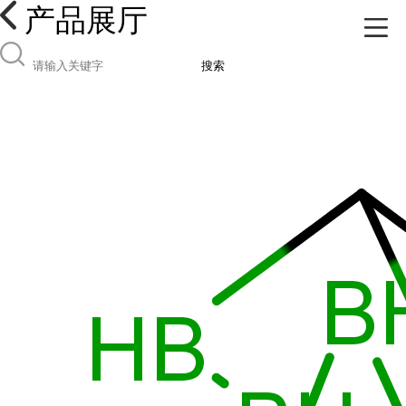
产品展厅
搜索