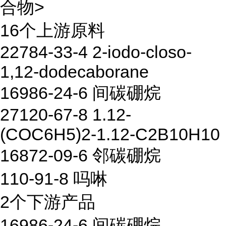
合物>
16个上游原料
22784-33-4 2-iodo-closo-
1,12-dodecaborane
16986-24-6 间碳硼烷
27120-67-8 1.12-
(COC6H5)2-1.12-C2B10H10
16872-09-6 邻碳硼烷
110-91-8 吗啉
2个下游产品
16986-24-6 间碳硼烷