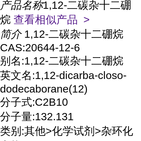
产品名称
1,12-二碳杂十二硼
烷
查看相似产品 >
简介
1,12-二碳杂十二硼烷
CAS:20644-12-6
别名:1,12-二碳杂十二硼烷
英文名:1,12-dicarba-closo-
dodecaborane(12)
分子式:C2B10
分子量:132.131
类别:其他>化学试剂>杂环化