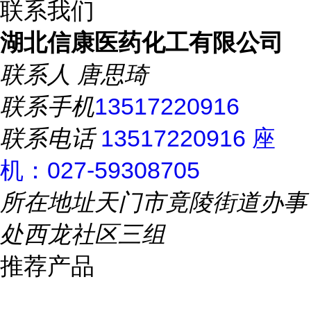
联系我们
湖北信康医药化工有限公司
联系人
唐思琦
联系手机
13517220916
联系电话
13517220916 座
机：027-59308705
所在地址
天门市竟陵街道办事
处西龙社区三组
推荐产品