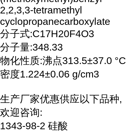
2,2,3,3-tetramethyl
cyclopropanecarboxylate
分子式:C17H20F4O3
分子量:348.33
物化性质:沸点313.5±37.0 °C
密度1.224±0.06 g/cm3
生产厂家优惠供应以下品种,
欢迎咨询:
1343-98-2 硅酸