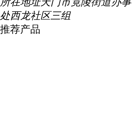
所在地址
天门市竟陵街道办事
处西龙社区三组
推荐产品