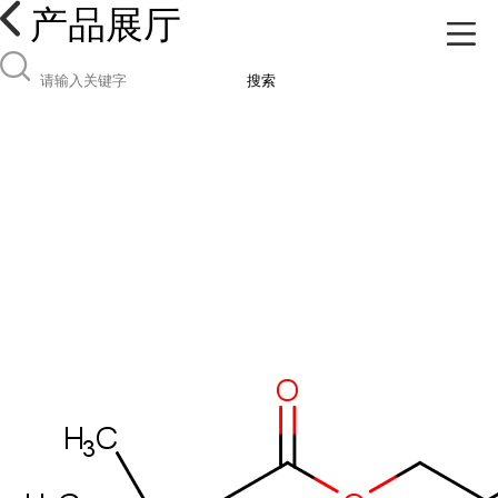
产品展厅
搜索