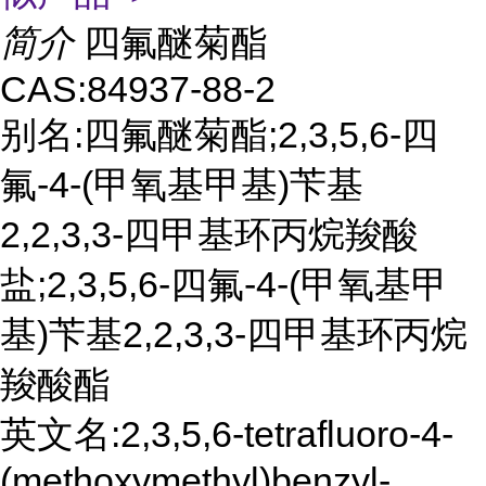
简介
四氟醚菊酯
CAS:84937-88-2
别名:四氟醚菊酯;2,3,5,6-四
氟-4-(甲氧基甲基)苄基
2,2,3,3-四甲基环丙烷羧酸
盐;2,3,5,6-四氟-4-(甲氧基甲
基)苄基2,2,3,3-四甲基环丙烷
羧酸酯
英文名:2,3,5,6-tetrafluoro-4-
(methoxymethyl)benzyl-