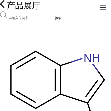
产品展厅
搜索