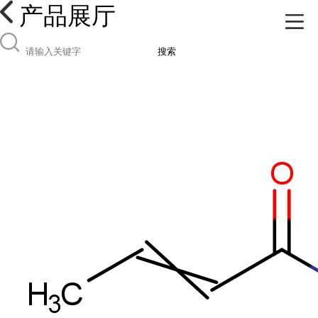
产品展厅
搜索