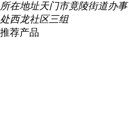
所在地址
天门市竟陵街道办事
处西龙社区三组
推荐产品