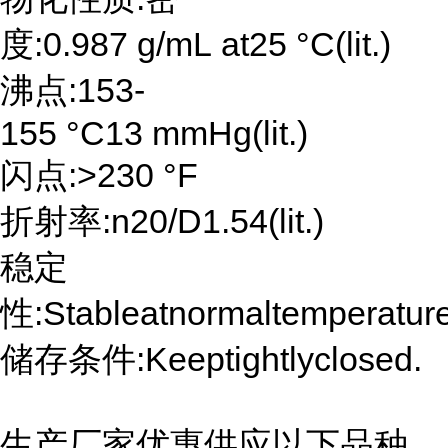
度:0.987 g/mL at25 °C(lit.)
沸点:153-
155 °C13 mmHg(lit.)
闪点:>230 °F
折射率:n20/D1.54(lit.)
稳定
性:Stableatnormaltemperatur
储存条件:Keeptightlyclosed.
生产厂家优惠供应以下品种,