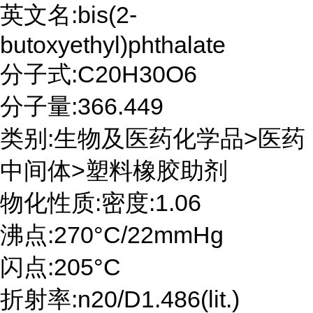
英文名:bis(2-
butoxyethyl)phthalate
分子式:C20H30O6
分子量:366.449
类别:生物及医药化学品>医药
中间体>塑料橡胶助剂
物化性质:密度:1.06
沸点:270°C/22mmHg
闪点:205°C
折射率:n20/D1.486(lit.)