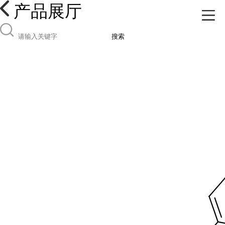
产品展厅
搜索