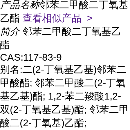
产品名称
邻苯二甲酸二丁氧基
乙酯
查看相似产品 >
简介
邻苯二甲酸二丁氧基乙
酯
CAS:117-83-9
别名:二(2-丁氧基乙基)邻苯二
甲酸酯; 邻苯二甲酸二(2-丁氧
基乙基)酯; 1,2-苯二羧酸1,2-
双(2-丁氧基乙基)酯; 邻苯二甲
酸二(2-丁氧基)乙酯;