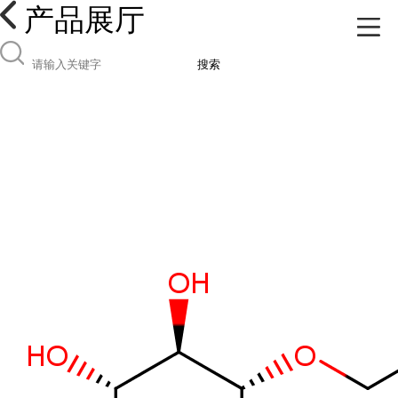
产品展厅
搜索