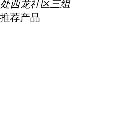
处西龙社区三组
推荐产品