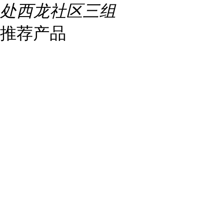
处西龙社区三组
推荐产品