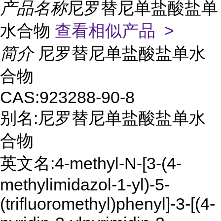
产品名称
尼罗替尼单盐酸盐单
水合物
查看相似产品 >
简介
尼罗替尼单盐酸盐单水
合物
CAS:923288-90-8
别名:尼罗替尼单盐酸盐单水
合物
英文名:4-methyl-N-[3-(4-
methylimidazol-1-yl)-5-
(trifluoromethyl)phenyl]-3-[(4-