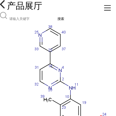
产品展厅
搜索