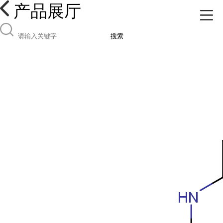
产品展厅
搜索