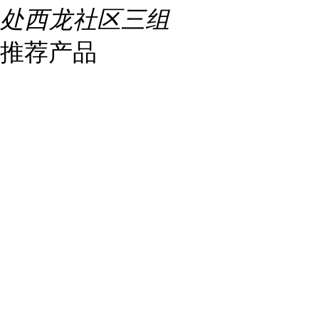
处西龙社区三组
推荐产品