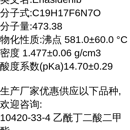
分子式:C19H17F6N7O
分子量:473.38
物化性质:沸点 581.0±60.0 °C
密度 1.477±0.06 g/cm3
酸度系数(pKa)14.70±0.29
生产厂家优惠供应以下品种,
欢迎咨询:
10420-33-4 乙酰丁二酸二甲