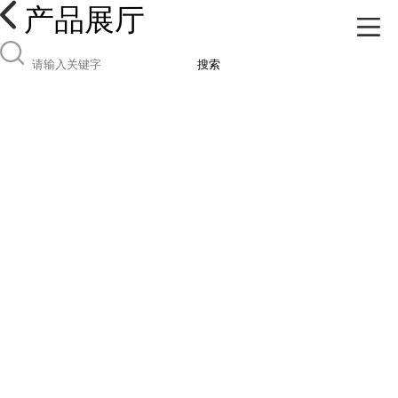
产品展厅
搜索