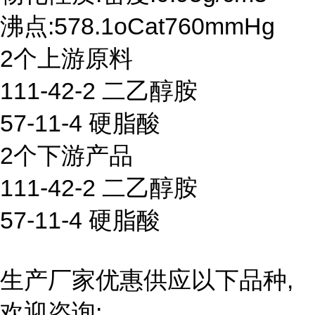
沸点:578.1oCat760mmHg
2个上游原料
111-42-2 二乙醇胺
57-11-4 硬脂酸
2个下游产品
111-42-2 二乙醇胺
57-11-4 硬脂酸
生产厂家优惠供应以下品种,
欢迎咨询: