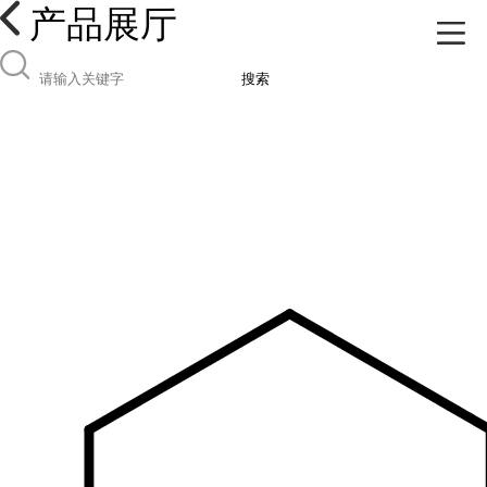
产品展厅
搜索