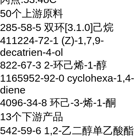
50个上游原料
285-58-5 双环[3.1.0]己烷
411224-72-1 (Z)-1,7,9-
decatrien-4-ol
822-67-3 2-环己烯-1-醇
1165952-92-0 cyclohexa-1,4-
diene
4096-34-8 环己-3-烯-1-酮
13个下游产品
542-59-6 1,2-乙二醇单乙酸酯