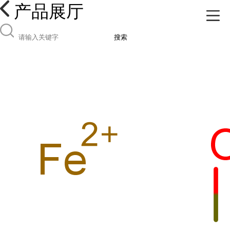
产品展厅
搜索