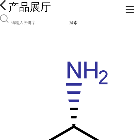
产品展厅
搜索