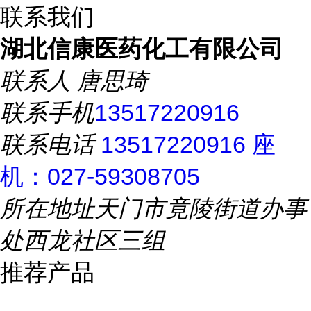
联系我们
湖北信康医药化工有限公司
联系人
唐思琦
联系手机
13517220916
联系电话
13517220916 座
机：027-59308705
所在地址
天门市竟陵街道办事
处西龙社区三组
推荐产品