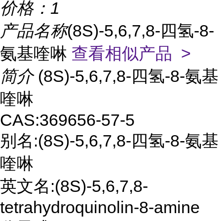
价格：
1
产品名称
(8S)-5,6,7,8-四氢-8-
氨基喹啉
查看相似产品 >
简介
(8S)-5,6,7,8-四氢-8-氨基
喹啉
CAS:369656-57-5
别名:(8S)-5,6,7,8-四氢-8-氨基
喹啉
英文名:(8S)-5,6,7,8-
tetrahydroquinolin-8-amine