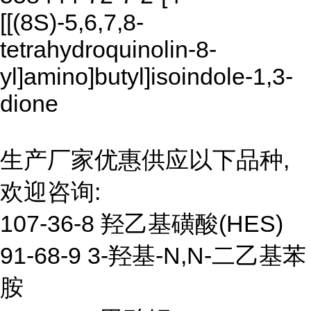
[[(8S)-5,6,7,8-
tetrahydroquinolin-8-
yl]amino]butyl]isoindole-1,3-
dione
生产厂家优惠供应以下品种,
欢迎咨询:
107-36-8 羟乙基磺酸(HES)
91-68-9 3-羟基-N,N-二乙基苯
胺