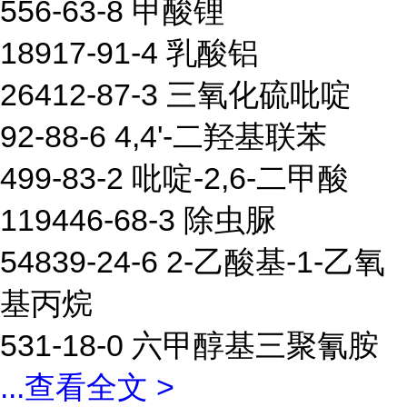
556-63-8 甲酸锂
18917-91-4 乳酸铝
26412-87-3 三氧化硫吡啶
92-88-6 4,4'-二羟基联苯
499-83-2 吡啶-2,6-二甲酸
119446-68-3 除虫脲
54839-24-6 2-乙酸基-1-乙氧
基丙烷
531-18-0 六甲醇基三聚氰胺
...
查看全文 >