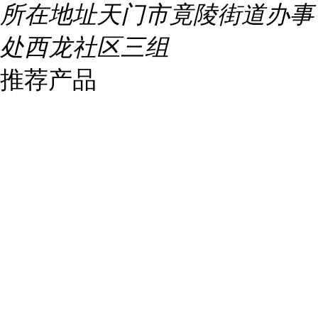
所在地址
天门市竟陵街道办事
处西龙社区三组
推荐产品