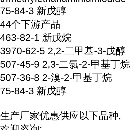
75-84-3 新戊醇
44个下游产品
463-82-1 新戊烷
3970-62-5 2,2-二甲基-3-戊醇
507-45-9 2,3-二氯-2-甲基丁烷
507-36-8 2-溴-2-甲基丁烷
75-84-3 新戊醇
生产厂家优惠供应以下品种,
欢迎咨询: