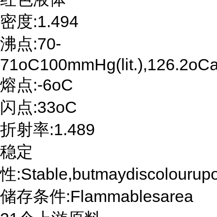
密度:1.494
沸点:70-
71oC100mmHg(lit.),126.2o
熔点:-6oC
闪点:33oC
折射率:1.489
稳定
性:Stable,butmaydiscolourupo
储存条件:Flammablesarea