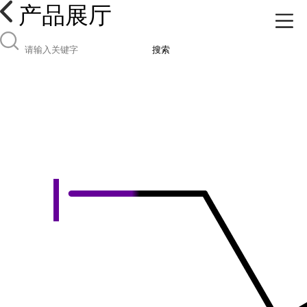
产品展厅
搜索