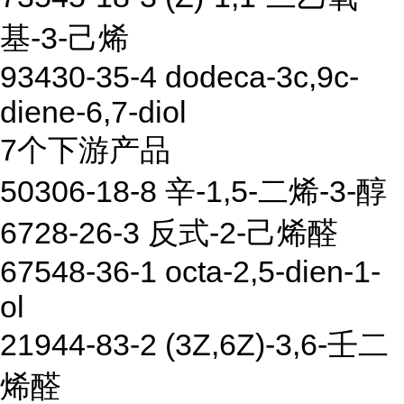
基-3-己烯
93430-35-4 dodeca-3c,9c-
diene-6,7-diol
7个下游产品
50306-18-8 辛-1,5-二烯-3-醇
6728-26-3 反式-2-己烯醛
67548-36-1 octa-2,5-dien-1-
ol
21944-83-2 (3Z,6Z)-3,6-壬二
烯醛