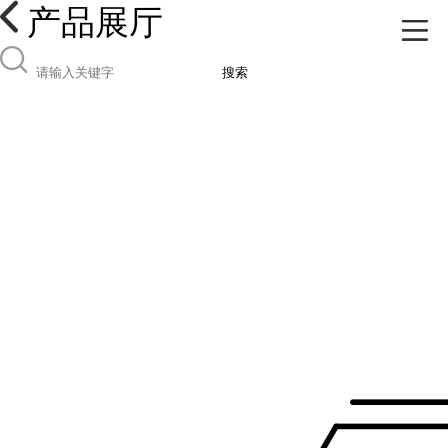
产品展厅
搜索