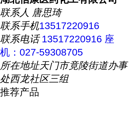
联系人
唐思琦
联系手机
13517220916
联系电话
13517220916 座
机：027-59308705
所在地址
天门市竟陵街道办事
处西龙社区三组
推荐产品