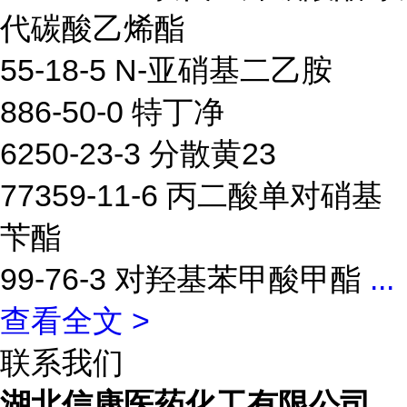
代碳酸乙烯酯
55-18-5 N-亚硝基二乙胺
886-50-0 特丁净
6250-23-3 分散黄23
77359-11-6 丙二酸单对硝基
苄酯
99-76-3 对羟基苯甲酸甲酯
...
查看全文 >
联系我们
湖北信康医药化工有限公司