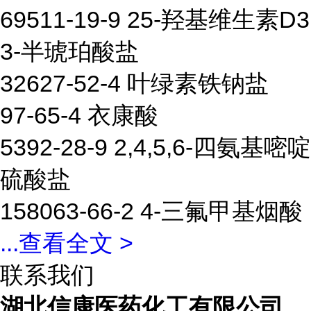
69511-19-9 25-羟基维生素D3
3-半琥珀酸盐
32627-52-4 叶绿素铁钠盐
97-65-4 衣康酸
5392-28-9 2,4,5,6-四氨基嘧啶
硫酸盐
158063-66-2 4-三氟甲基烟酸
...
查看全文 >
联系我们
湖北信康医药化工有限公司