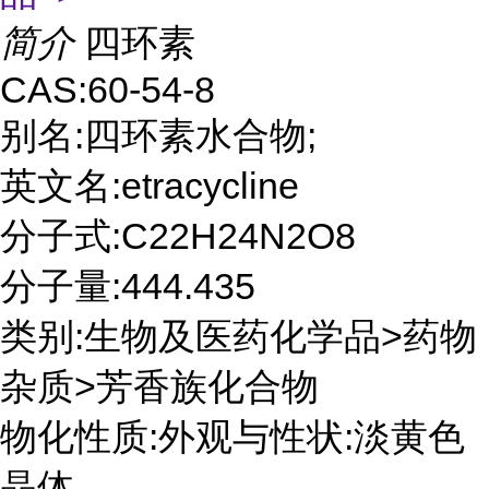
简介
四环素
CAS:60-54-8
别名:四环素水合物;
英文名:etracycline
分子式:C22H24N2O8
分子量:444.435
类别:生物及医药化学品>药物
杂质>芳香族化合物
物化性质:外观与性状:淡黄色
晶体