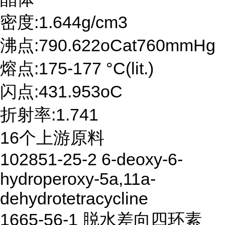
密度:1.644g/cm3
沸点:790.622oCat760mmHg
熔点:175-177 °C(lit.)
闪点:431.953oC
折射率:1.741
16个上游原料
102851-25-2 6-deoxy-6-
hydroperoxy-5a,11a-
dehydrotetracycline
1665-56-1 脱水差向四环素