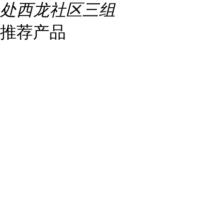
处西龙社区三组
推荐产品