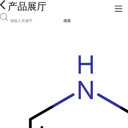
产品展厅
搜索