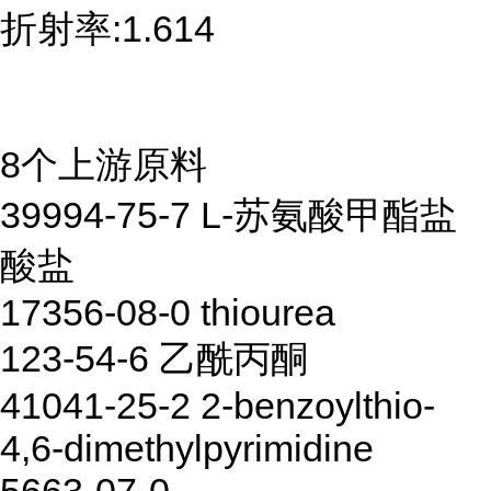
折射率:1.614
8个上游原料
39994-75-7 L-苏氨酸甲酯盐
酸盐
17356-08-0 thiourea
123-54-6 乙酰丙酮
41041-25-2 2-benzoylthio-
4,6-dimethylpyrimidine