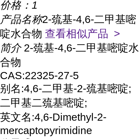
价格：
1
产品名称
2-巯基-4,6-二甲基嘧
啶水合物
查看相似产品 >
简介
2-巯基-4,6-二甲基嘧啶水
合物
CAS:22325-27-5
别名:4,6-二甲基-2-巯基嘧啶;
二甲基二巯基嘧啶;
英文名:4,6-Dimethyl-2-
mercaptopyrimidine