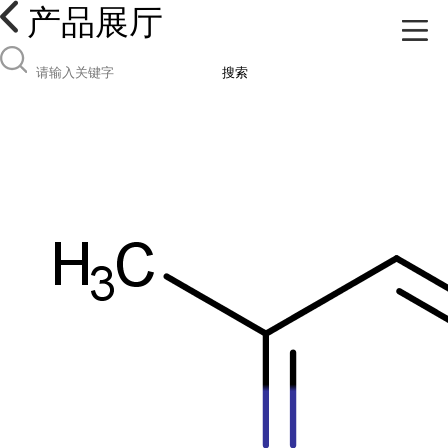
产品展厅
搜索