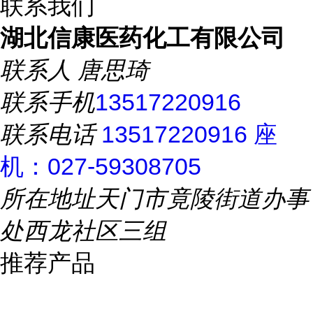
联系我们
湖北信康医药化工有限公司
联系人
唐思琦
联系手机
13517220916
联系电话
13517220916 座
机：027-59308705
所在地址
天门市竟陵街道办事
处西龙社区三组
推荐产品