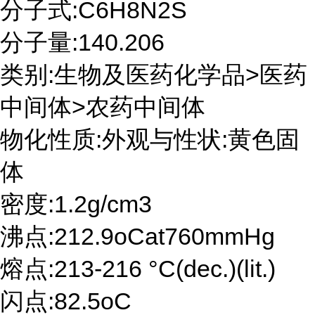
分子式:C6H8N2S
分子量:140.206
类别:生物及医药化学品>医药
中间体>农药中间体
物化性质:外观与性状:黄色固
体
密度:1.2g/cm3
沸点:212.9oCat760mmHg
熔点:213-216 °C(dec.)(lit.)
闪点:82.5oC