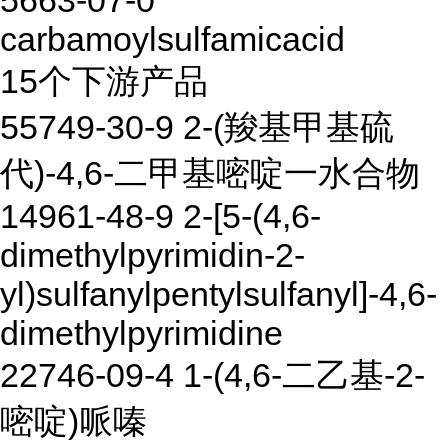
5663-07-0
carbamoylsulfamicacid
15个下游产品
55749-30-9 2-(羧基甲基硫
代)-4,6-二甲基嘧啶一水合物
14961-48-9 2-[5-(4,6-
dimethylpyrimidin-2-
yl)sulfanylpentylsulfanyl]-4,6-
dimethylpyrimidine
22746-09-4 1-(4,6-二乙基-2-
嘧啶)哌嗪