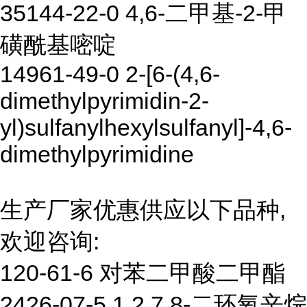
35144-22-0 4,6-二甲基-2-甲
磺酰基嘧啶
14961-49-0 2-[6-(4,6-
dimethylpyrimidin-2-
yl)sulfanylhexylsulfanyl]-4,6-
dimethylpyrimidine
生产厂家优惠供应以下品种,
欢迎咨询:
120-61-6 对苯二甲酸二甲酯
2426-07-5 1,2,7,8-二环氧辛烷