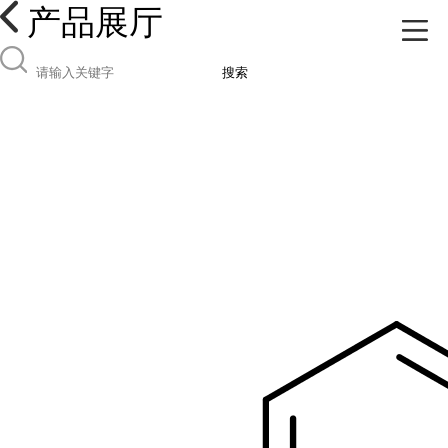
产品展厅
搜索