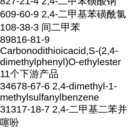
827-21-4 2,4-二甲苯磺酸钠
609-60-9 2,4-二甲基苯磺酰氯
108-38-3 间二甲苯
89816-81-9
Carbonodithioicacid,S-(2,4-
dimethylphenyl)O-ethylester
11个下游产品
34678-67-6 2,4-dimethyl-1-
methylsulfanylbenzene
31317-18-7 2,4-二甲基二苯并
噻吩