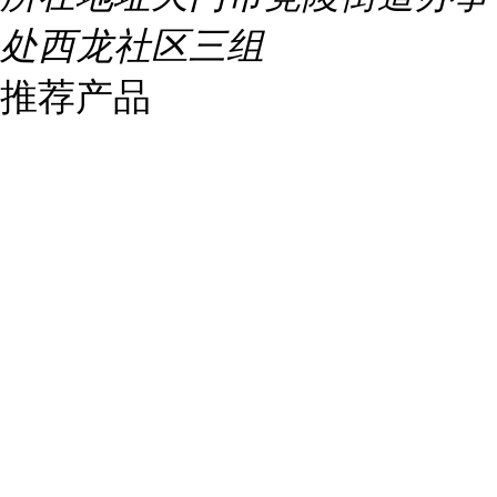
处西龙社区三组
推荐产品