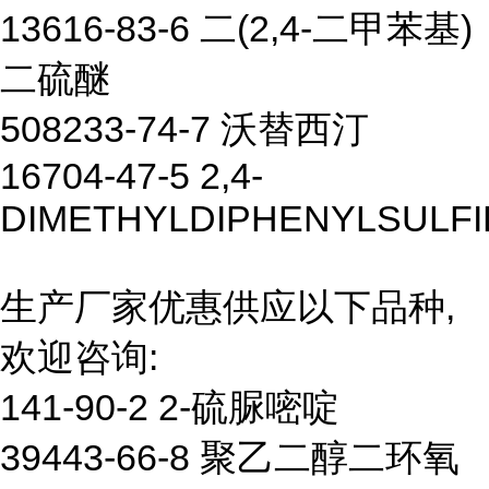
13616-83-6 二(2,4-二甲苯基)
二硫醚
508233-74-7 沃替西汀
16704-47-5 2,4-
DIMETHYLDIPHENYLSULFI
生产厂家优惠供应以下品种,
欢迎咨询:
141-90-2 2-硫脲嘧啶
39443-66-8 聚乙二醇二环氧