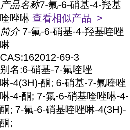
产品名称
7-氟-6-硝基-4-羟基
喹唑啉
查看相似产品 >
简介
7-氟-6-硝基-4-羟基喹唑
啉
CAS:162012-69-3
别名:6-硝基-7-氟喹唑
啉-4(3H)-酮; 6-硝基-7-氟喹唑
啉-4-酮; 7-氟-6-硝基喹唑啉-4-
酮; 7-氟-6-硝基喹唑啉-4(3H)-
酮;