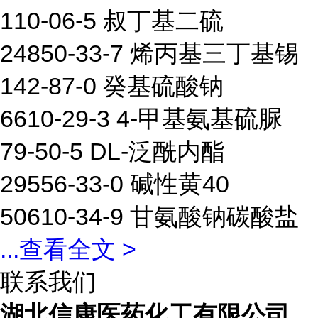
110-06-5 叔丁基二硫
24850-33-7 烯丙基三丁基锡
142-87-0 癸基硫酸钠
6610-29-3 4-甲基氨基硫脲
79-50-5 DL-泛酰内酯
29556-33-0 碱性黄40
50610-34-9 甘氨酸钠碳酸盐
...
查看全文 >
联系我们
湖北信康医药化工有限公司