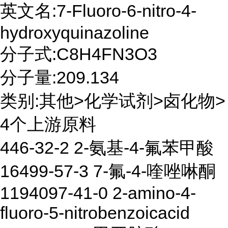
英文名:7-Fluoro-6-nitro-4-
hydroxyquinazoline
分子式:C8H4FN3O3
分子量:209.134
类别:其他>化学试剂>卤化物>
4个上游原料
446-32-2 2-氨基-4-氟苯甲酸
16499-57-3 7-氟-4-喹唑啉酮
1194097-41-0 2-amino-4-
fluoro-5-nitrobenzoicacid