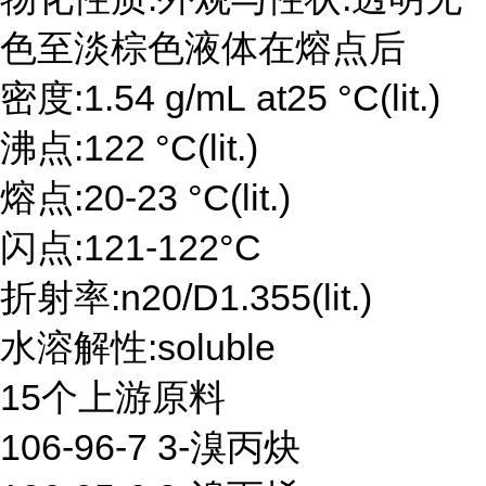
色至淡棕色液体在熔点后
密度:1.54 g/mL at25 °C(lit.)
沸点:122 °C(lit.)
熔点:20-23 °C(lit.)
闪点:121-122°C
折射率:n20/D1.355(lit.)
水溶解性:soluble
15个上游原料
106-96-7 3-溴丙炔