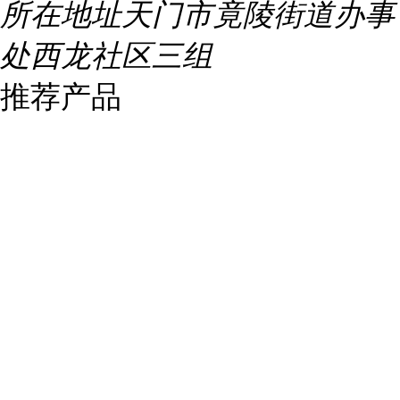
所在地址
天门市竟陵街道办事
处西龙社区三组
推荐产品