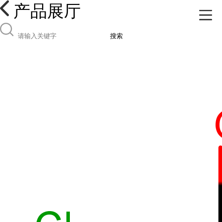
产品展厅
搜索