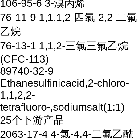
106-95-6 3-溴丙烯
76-11-9 1,1,1,2-四氯-2,2-二氟
乙烷
76-13-1 1,1,2-三氯三氟乙烷
(CFC-113)
89740-32-9
Ethanesulfinicacid,2-chloro-
1,1,2,2-
tetrafluoro-,sodiumsalt(1:1)
25个下游产品
2063-17-4 4-氯-4,4-二氟乙酰