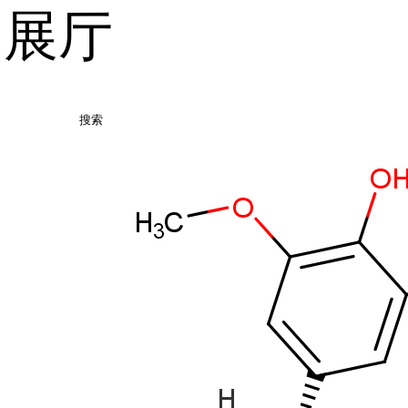
品展厅
搜索