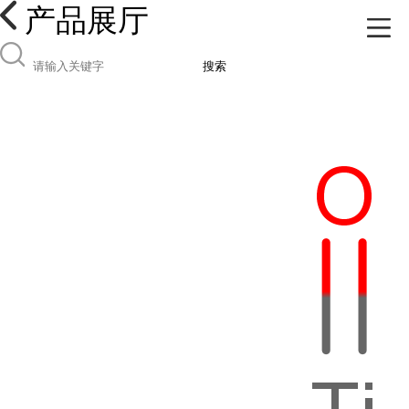
产品展厅
搜索