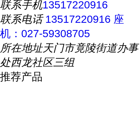
联系手机
13517220916
联系电话
13517220916 座
机：027-59308705
所在地址
天门市竟陵街道办事
处西龙社区三组
推荐产品