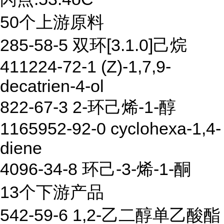
50个上游原料
285-58-5 双环[3.1.0]己烷
411224-72-1 (Z)-1,7,9-
decatrien-4-ol
822-67-3 2-环己烯-1-醇
1165952-92-0 cyclohexa-1,4-
diene
4096-34-8 环己-3-烯-1-酮
13个下游产品
542-59-6 1,2-乙二醇单乙酸酯