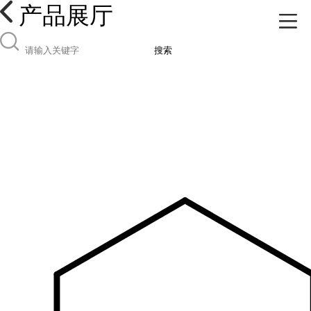
产品展厅
搜索