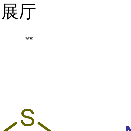
品展厅
搜索