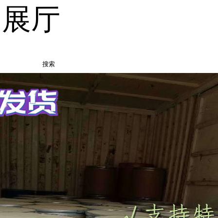
品展厅
搜索