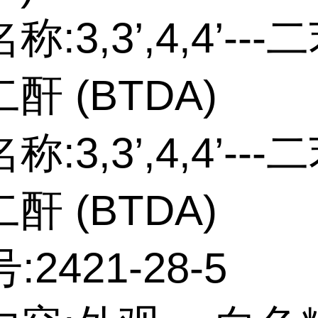
名称:
3,3’,4,4’--
酐 (BTDA)
名称:
3,3’,4,4’--
酐 (BTDA)
号:
2421-28-5