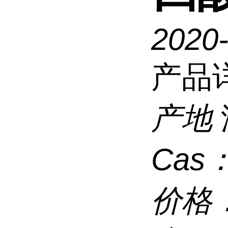
2020
产品
产地
Cas
价格