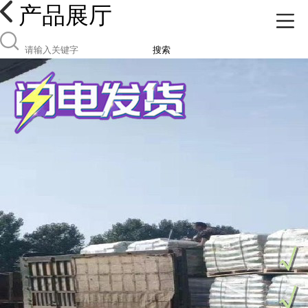
产品展厅
搜索