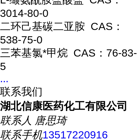
3014-80-0
二环己基碳二亚胺 CAS：
538-75-0
三苯基氯*甲烷 CAS：76-83-
5
...
联系我们
湖北信康医药化工有限公司
联系人
唐思琦
联系手机
13517220916