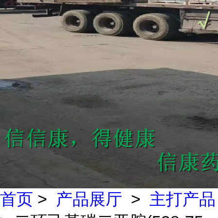
首页
>
产品展厅
>
主打产品