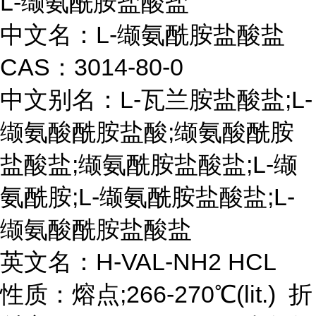
L-缬氨酰胺盐酸盐
中文名：L-缬氨酰胺盐酸盐
CAS：3014-80-0
中文别名：L-瓦兰胺盐酸盐;L-
缬氨酸酰胺盐酸;缬氨酸酰胺
盐酸盐;缬氨酰胺盐酸盐;L-缬
氨酰胺;L-缬氨酰胺盐酸盐;L-
缬氨酸酰胺盐酸盐
英文名：H-VAL-NH2 HCL
性质：熔点;266-270℃(lit.) 折