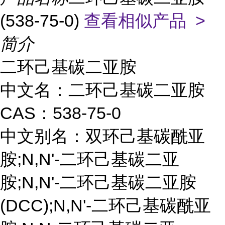
(538-75-0)
查看相似产品 >
简介
二环己基碳二亚胺
中文名：二环己基碳二亚胺
CAS：538-75-0
中文别名：双环己基碳酰亚
胺;N,N'-二环己基碳二亚
胺;N,N'-二环己基碳二亚胺
(DCC);N,N'-二环己基碳酰亚