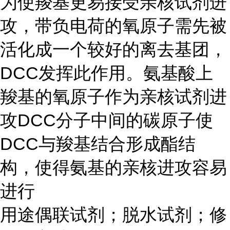
为使羧基更易接受亲核试剂进
攻，带负电荷的氧原子需先被
活化成一个较好的离去基团，
DCC发挥此作用。氨基酸上
羧基的氧原子作为亲核试剂进
攻DCC分子中间的碳原子使
DCC与羧基结合形成酯结
构，使得氨基的亲核进攻容易
进行
用途偶联试剂；脱水试剂；修