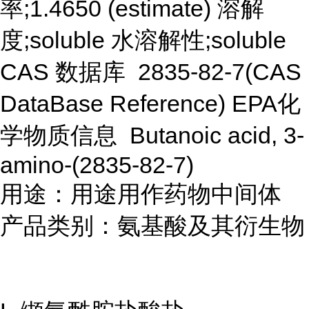
率;1.4650 (estimate) 溶解
度;soluble 水溶解性;soluble
CAS 数据库 2835-82-7(CAS
DataBase Reference) EPA化
学物质信息 Butanoic acid, 3-
amino-(2835-82-7)
用途：用途用作药物中间体
产品类别：氨基酸及其衍生物