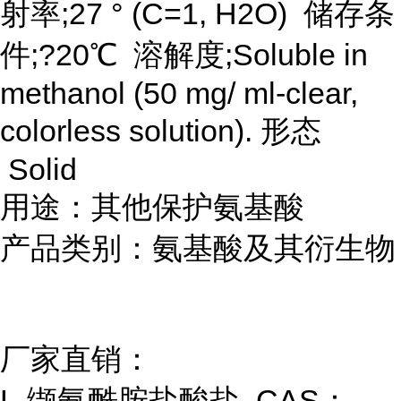
射率;27 ° (C=1, H2O) 储存条
件;?20℃ 溶解度;Soluble in
methanol (50 mg/ ml-clear,
colorless solution). 形态
Solid
用途：其他保护氨基酸
产品类别：氨基酸及其衍生物
厂家直销：
L-缬氨酰胺盐酸盐 CAS：