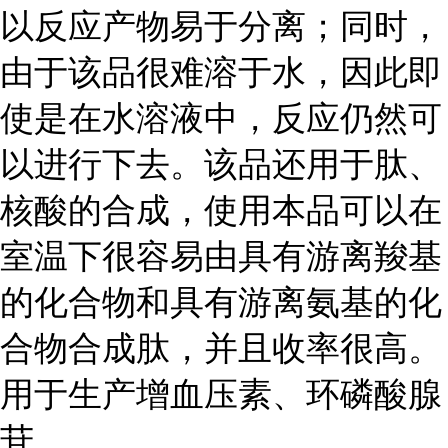
以反应产物易于分离；同时，
由于该品很难溶于水，因此即
使是在水溶液中，反应仍然可
以进行下去。该品还用于肽、
核酸的合成，使用本品可以在
室温下很容易由具有游离羧基
的化合物和具有游离氨基的化
合物合成肽，并且收率很高。
用于生产增血压素、环磷酸腺
苷。