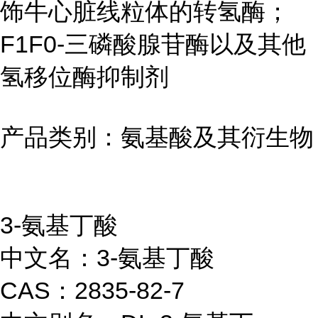
饰牛心脏线粒体的转氢酶；
F1F0-三磷酸腺苷酶以及其他
氢移位酶抑制剂
产品类别：氨基酸及其衍生物
3-氨基丁酸
中文名：3-氨基丁酸
CAS：2835-82-7