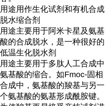
用途用作生化试剂和有机合成
脱水缩合剂
用途主要用于阿米卡星及氨基
酸的合成脱水，是一种很好的
低温生化脱水剂
用途主要用于多肽人工合成中
氨基酸的缩合。如Fmoc-固相
合成中，氨基酸的羧基与另一
个氨基酸的氨基形成酰胺键。