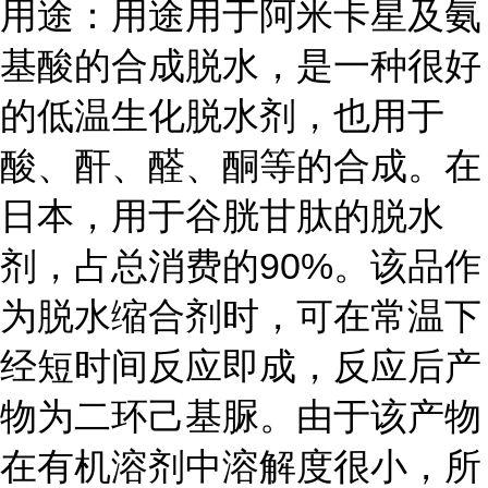
用途：用途用于阿米卡星及氨
基酸的合成脱水，是一种很好
的低温生化脱水剂，也用于
酸、酐、醛、酮等的合成。在
日本，用于谷胱甘肽的脱水
剂，占总消费的90%。该品作
为脱水缩合剂时，可在常温下
经短时间反应即成，反应后产
物为二环己基脲。由于该产物
在有机溶剂中溶解度很小，所