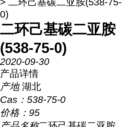
> 二环己基碳二亚胺(538-75-
0)
二环己基碳二亚胺
(538-75-0)
2020-09-30
产品详情
产地
湖北
Cas：
538-75-0
价格：
95
产品名称
二环己基碳二亚胺