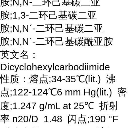
胺;N,N-二环己基碳二亚
胺;1,3-二环己基碳二亚
胺;N,Nˊ-二环己基碳二亚
胺;N,Nˊ-二环己基碳酰亚胺
英文名：
Dicyclohexylcarbodiimide
性质：熔点;34-35℃(lit.) 沸
点;122-124℃6 mm Hg(lit.) 密
度;1.247 g/mL at 25℃ 折射
率 n20/D 1.48 闪点;190 °F