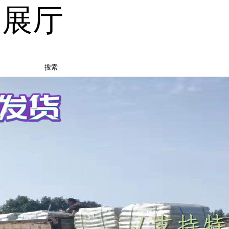
品展厅
搜索