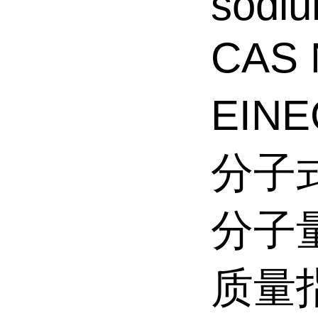
sodiu
CAS 
EINE
分子式
分子量
质量