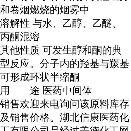
和卷烟燃烧的烟雾中
溶解性 与水、乙醇、乙醚、
丙酮混溶
其他性质 可发生醇和酮的典
型反应。分子内的羟基与羰基
可形成环状半缩酮
用 途
医药中间体
销售欢迎来电询问该原料库存
及销售价格。湖北信康医药化
工有限公司是经过盖德化工网