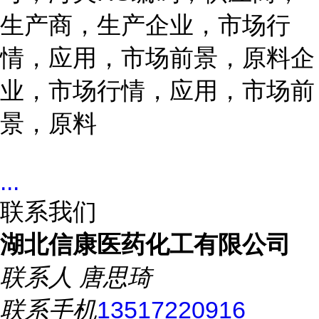
生产商，生产企业，市场行
情，应用，市场前景，原料企
业，市场行情，应用，市场前
景，原料
...
联系我们
湖北信康医药化工有限公司
联系人
唐思琦
联系手机
13517220916