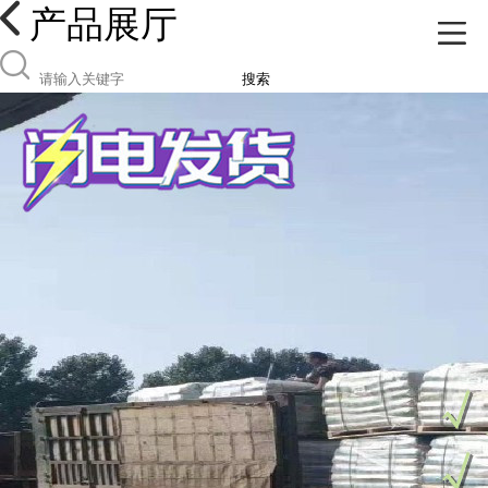
产品展厅
搜索