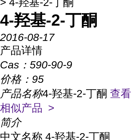
> 4-羟基-2-丁酮
4-羟基-2-丁酮
2016-08-17
产品详情
Cas：
590-90-9
价格：
95
产品名称
4-羟基-2-丁酮
查看
相似产品 >
简介
中文名称
4-羟基-2-丁酮