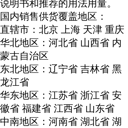
说明书和推荐的用法用量。
国内销售供货覆盖地区：
直辖市：北京 上海 天津 重庆
华北地区：河北省 山西省 内
蒙古自治区
东北地区：辽宁省 吉林省 黑
龙江省
华东地区：江苏省 浙江省 安
徽省 福建省 江西省 山东省
中南地区：河南省 湖北省 湖