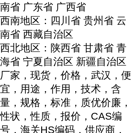
南省 广东省 广西省
西南地区：四川省 贵州省 云
南省 西藏自治区
西北地区：陕西省 甘肃省 青
海省 宁夏自治区 新疆自治区
厂家，现货，价格，武汉，便
宜，用途，作用，技术，含
量，规格，标准，质优价廉，
性状，性质，报价，CAS编
号，海关HS编码，供应商，