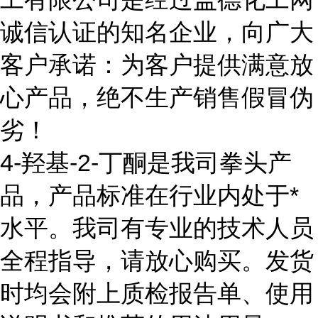
诚信认证的知名企业，向广大
客户承诺：为客户提供满意放
心产品，绝不生产销售假冒伪
劣！
4-羟基-2-丁酮是我司拳头产
品，产品标准在行业内处于*
水平。我司有专业的技术人员
全程指导，请放心购买。发货
时均会附上质检报告单、使用